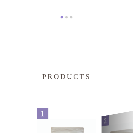
PRODUCTS