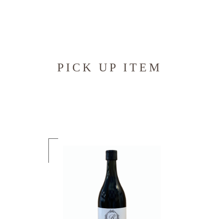
PICK UP ITEM