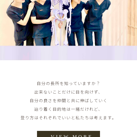
自分の長所を知っていますか？
出来ないことだけに目を向けず、
自分の良さを仲間と共に伸ばしていく
辿り着く目的地は一緒だけれど、
登り方はそれぞれでいいと私たちは考えます。
→VIEW MORE