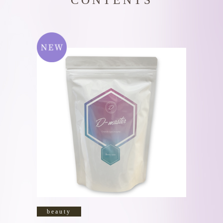
CONTENTS
beauty