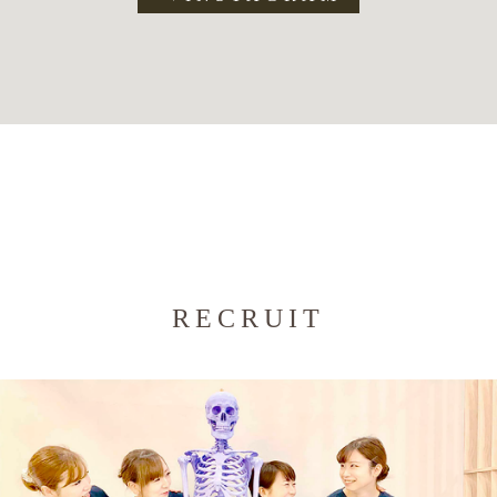
RECRUIT