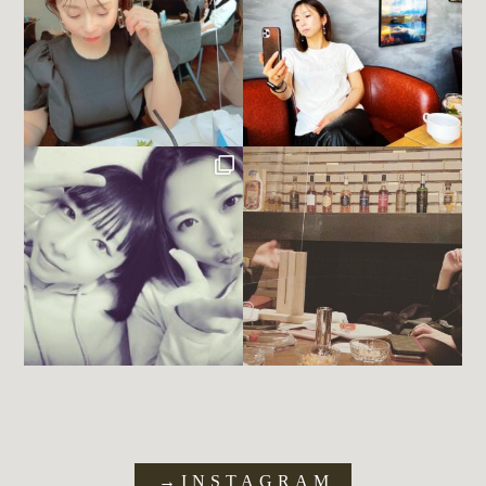
→INSTAGRAM