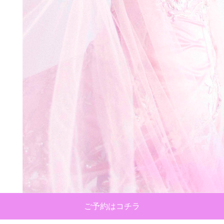
ご予約はコチラ